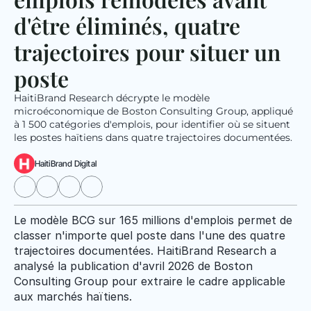
d'être éliminés, quatre 
trajectoires pour situer un 
poste
HaitiBrand Research décrypte le modèle 
microéconomique de Boston Consulting Group, appliqué 
à 1 500 catégories d'emplois, pour identifier où se situent 
les postes haïtiens dans quatre trajectoires documentées.
HaitiBrand Digital
Le modèle BCG sur 165 millions d'emplois permet de 
classer n'importe quel poste dans l'une des quatre 
trajectoires documentées. HaitiBrand Research a 
analysé la publication d'avril 2026 de Boston 
Consulting Group pour extraire le cadre applicable 
aux marchés haïtiens.