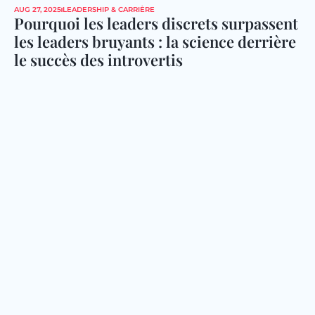
AUG 27, 2025
LEADERSHIP & CARRIÈRE
Pourquoi les leaders discrets surpassent 
les leaders bruyants : la science derrière 
le succès des introvertis 