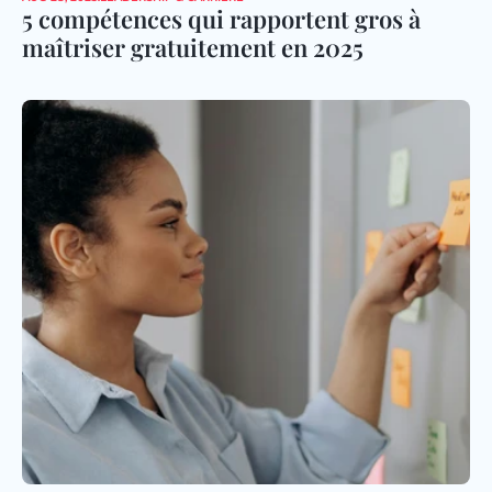
5 compétences qui rapportent gros à 
maîtriser gratuitement en 2025 