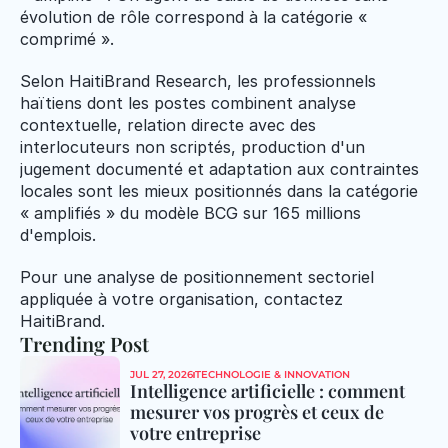
évolution de rôle correspond à la catégorie « 
comprimé ».
Selon HaitiBrand Research, les professionnels 
haïtiens dont les postes combinent analyse 
contextuelle, relation directe avec des 
interlocuteurs non scriptés, production d'un 
jugement documenté et adaptation aux contraintes 
locales sont les mieux positionnés dans la catégorie 
« amplifiés » du modèle BCG sur 165 millions 
d'emplois.
Pour une analyse de positionnement sectoriel 
appliquée à votre organisation, contactez 
HaitiBrand.
Trending Post
JUL 27, 2026
TECHNOLOGIE & INNOVATION
Intelligence artificielle : comment 
mesurer vos progrès et ceux de 
votre entreprise