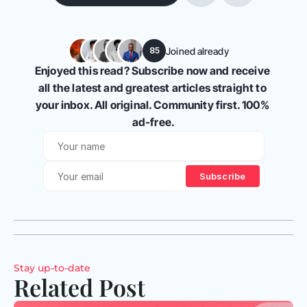
Joined already
85
Enjoyed this read? Subscribe now and receive 
all the latest and greatest articles straight to 
your inbox. All original. Community first. 100% 
ad-free.
Subscribe
Stay up-to-date
Related Post