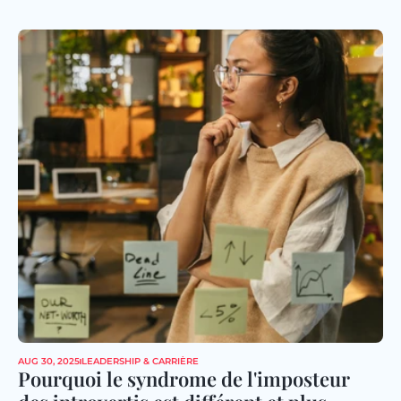
AUG 30, 2025
LEADERSHIP & CARRIÈRE
Pourquoi le syndrome de l'imposteur 