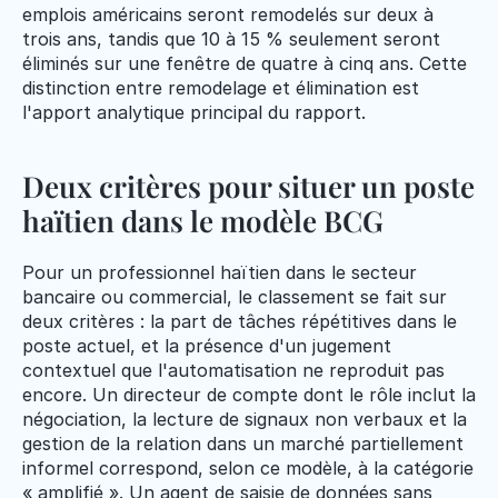
emplois américains seront remodelés sur deux à 
trois ans, tandis que 10 à 15 % seulement seront 
éliminés sur une fenêtre de quatre à cinq ans. Cette 
distinction entre remodelage et élimination est 
l'apport analytique principal du rapport.
Deux critères pour situer un poste 
haïtien dans le modèle BCG
Pour un professionnel haïtien dans le secteur 
bancaire ou commercial, le classement se fait sur 
deux critères : la part de tâches répétitives dans le 
poste actuel, et la présence d'un jugement 
contextuel que l'automatisation ne reproduit pas 
encore. Un directeur de compte dont le rôle inclut la 
négociation, la lecture de signaux non verbaux et la 
gestion de la relation dans un marché partiellement 
informel correspond, selon ce modèle, à la catégorie 
« amplifié ». Un agent de saisie de données sans 