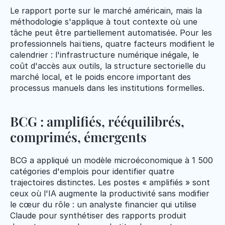
Le rapport porte sur le marché américain, mais la 
méthodologie s'applique à tout contexte où une 
tâche peut être partiellement automatisée. Pour les 
professionnels haïtiens, quatre facteurs modifient le 
calendrier : l'infrastructure numérique inégale, le 
coût d'accès aux outils, la structure sectorielle du 
marché local, et le poids encore important des 
processus manuels dans les institutions formelles.
BCG : amplifiés, rééquilibrés, 
comprimés, émergents
BCG a appliqué un modèle microéconomique à 1 500 
catégories d'emplois pour identifier quatre 
trajectoires distinctes. Les postes « amplifiés » sont 
ceux où l'IA augmente la productivité sans modifier 
le cœur du rôle : un analyste financier qui utilise 
Claude pour synthétiser des rapports produit 