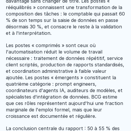
davantage sans changer de titre. Les postes « 
rééquilibrés » connaissent une transformation de la 
composition des tâches : le comptable qui passait 60 
% de son temps sur la saisie de données en passe 
désormais 30 %, et consacre le reste à la validation 
et à l'interprétation.
Les postes « comprimés » sont ceux où 
l'automatisation réduit le volume de travail 
nécessaire : traitement de données répétitif, service 
client scriptés, production de rapports standardisés, 
et coordination administrative à faible valeur 
ajoutée. Les postes « émergents » constituent la 
quatrième catégorie : prompt engineers, 
coordinateurs d'agents IA, auditeurs de modèles, et 
spécialistes d'intégration de données. BCG estime 
que ces rôles représentent aujourd'hui une fraction 
marginale de l'emploi formel, mais que leur 
croissance est documentée et régulière.
La conclusion centrale du rapport : 50 à 55 % des 