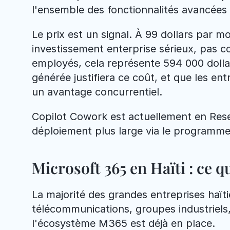
l'ensemble des fonctionnalités avancées 
Le prix est un signal. À 99 dollars par m
investissement enterprise sérieux, pas 
employés, cela représente 594 000 dollar
générée justifiera ce coût, et que les ent
un avantage concurrentiel.
Copilot Cowork est actuellement en Resea
déploiement plus large via le programme
Microsoft 365 en Haïti : ce
La majorité des grandes entreprises haïti
télécommunications, groupes industriels, 
l'écosystème M365 est déjà en place.