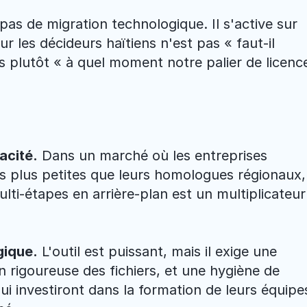
pas de migration technologique. Il s'active sur 
r les décideurs haïtiens n'est pas « faut-il 
 plutôt « à quel moment notre palier de licence
acité.
 Dans un marché où les entreprises 
 plus petites que leurs homologues régionaux, 
lti-étapes en arrière-plan est un multiplicateur 
gique.
 L'outil est puissant, mais il exige une 
 rigoureuse des fichiers, et une hygiène de 
i investiront dans la formation de leurs équipes