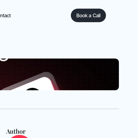
ntact
Book a Call
Author