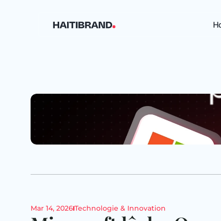
H
Mar 14, 2026
Technologie & Innovation