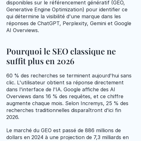
disponibles sur le référencement génératif (GEO, 
Generative Engine Optimization) pour identifier ce 
qui détermine la visibilité d'une marque dans les 
réponses de ChatGPT, Perplexity, Gemini et Google 
AI Overviews.
Pourquoi le SEO classique ne 
suffit plus en 2026
60 % des recherches se terminent aujourd'hui sans 
clic. L'utilisateur obtient sa réponse directement 
dans l'interface de l'IA. Google affiche des AI 
Overviews dans 16 % des requêtes, et ce chiffre 
augmente chaque mois. Selon Incremys, 25 % des 
recherches traditionnelles disparaîtront d'ici fin 
2026.
Le marché du GEO est passé de 886 millions de 
dollars en 2024 à une projection de 7,3 milliards en 