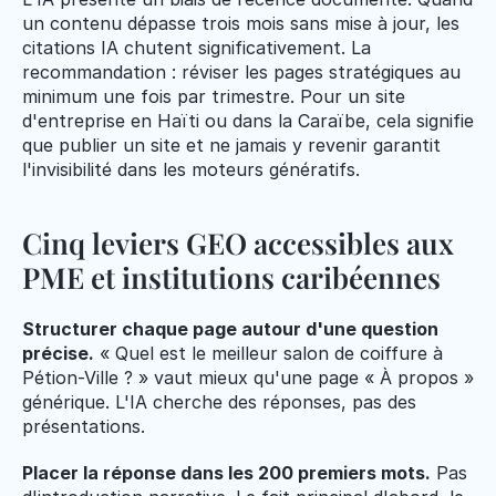
un contenu dépasse trois mois sans mise à jour, les 
citations IA chutent significativement. La 
recommandation : réviser les pages stratégiques au 
minimum une fois par trimestre. Pour un site 
d'entreprise en Haïti ou dans la Caraïbe, cela signifie 
que publier un site et ne jamais y revenir garantit 
l'invisibilité dans les moteurs génératifs.
Cinq leviers GEO accessibles aux 
PME et institutions caribéennes
Structurer chaque page autour d'une question 
précise.
 « Quel est le meilleur salon de coiffure à 
Pétion-Ville ? » vaut mieux qu'une page « À propos » 
générique. L'IA cherche des réponses, pas des 
présentations.
Placer la réponse dans les 200 premiers mots.
 Pas 