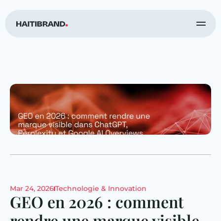
Mar 24, 2026
Technologie & Innovation
GEO en 2026 : comment 
rendre une marque visible 