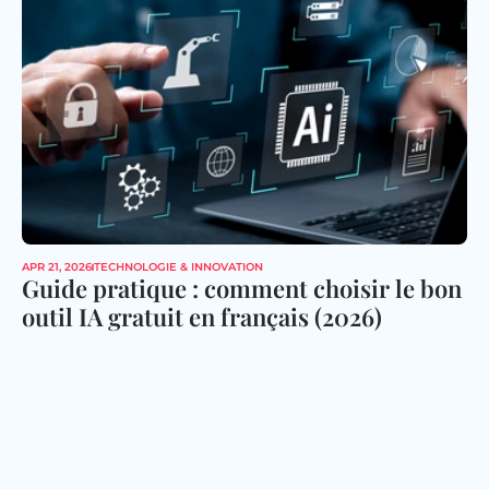
APR 21, 2026
TECHNOLOGIE & INNOVATION
Guide pratique : comment choisir le bon 
outil IA gratuit en français (2026)