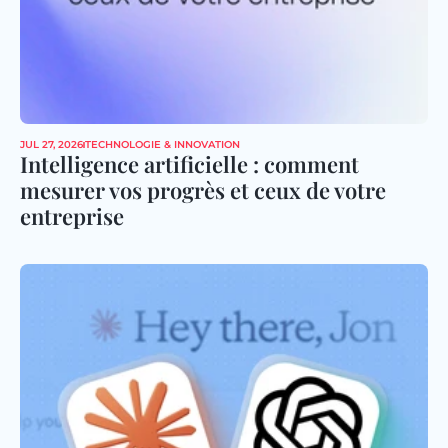
JUL 27, 2026
TECHNOLOGIE & INNOVATION
Intelligence artificielle : comment 
mesurer vos progrès et ceux de votre 
entreprise