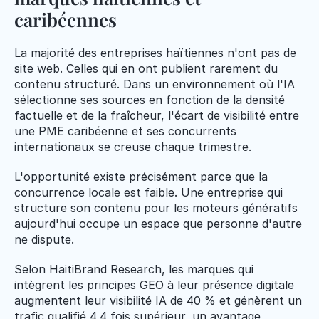
caribéennes
La majorité des entreprises haïtiennes n'ont pas de 
site web. Celles qui en ont publient rarement du 
contenu structuré. Dans un environnement où l'IA 
sélectionne ses sources en fonction de la densité 
factuelle et de la fraîcheur, l'écart de visibilité entre 
une PME caribéenne et ses concurrents 
internationaux se creuse chaque trimestre.
L'opportunité existe précisément parce que la 
concurrence locale est faible. Une entreprise qui 
structure son contenu pour les moteurs génératifs 
aujourd'hui occupe un espace que personne d'autre 
ne dispute.
Selon HaitiBrand Research, les marques qui 
intègrent les principes GEO à leur présence digitale 
augmentent leur visibilité IA de 40 % et génèrent un 
trafic qualifié 4,4 fois supérieur, un avantage 