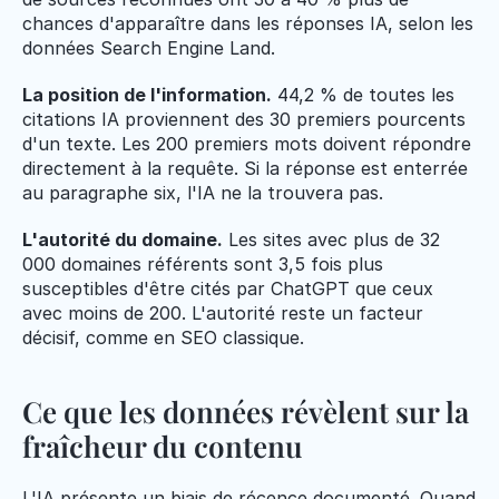
chances d'apparaître dans les réponses IA, selon les 
données Search Engine Land.
La position de l'information.
 44,2 % de toutes les 
citations IA proviennent des 30 premiers pourcents 
d'un texte. Les 200 premiers mots doivent répondre 
directement à la requête. Si la réponse est enterrée 
au paragraphe six, l'IA ne la trouvera pas.
L'autorité du domaine.
 Les sites avec plus de 32 
000 domaines référents sont 3,5 fois plus 
susceptibles d'être cités par ChatGPT que ceux 
avec moins de 200. L'autorité reste un facteur 
décisif, comme en SEO classique.
Ce que les données révèlent sur la 
fraîcheur du contenu
L'IA présente un biais de récence documenté. Quand 