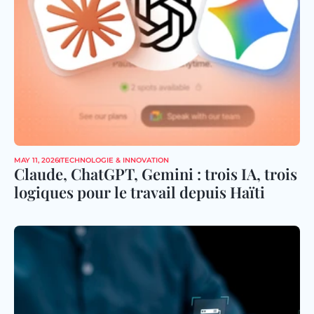
MAY 11, 2026
TECHNOLOGIE & INNOVATION
Claude, ChatGPT, Gemini : trois IA, trois 
logiques pour le travail depuis Haïti