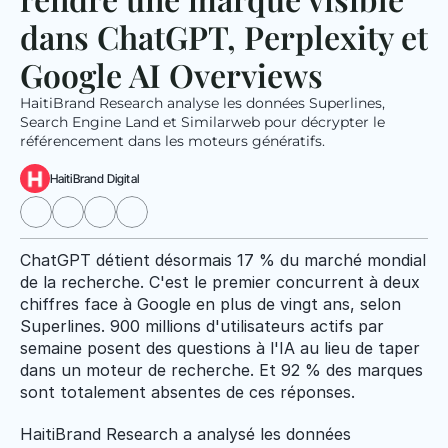
dans ChatGPT, Perplexity et 
Google AI Overviews
HaitiBrand Research analyse les données Superlines, 
Search Engine Land et Similarweb pour décrypter le 
référencement dans les moteurs génératifs.
HaitiBrand Digital
ChatGPT détient désormais 17 % du marché mondial 
de la recherche. C'est le premier concurrent à deux 
chiffres face à Google en plus de vingt ans, selon 
Superlines. 900 millions d'utilisateurs actifs par 
semaine posent des questions à l'IA au lieu de taper 
dans un moteur de recherche. Et 92 % des marques 
sont totalement absentes de ces réponses.
HaitiBrand Research a analysé les données 