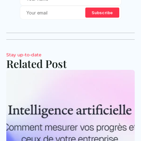
Subscribe
Stay up-to-date
Related Post