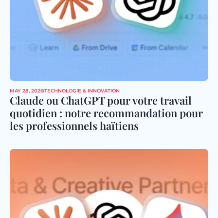
MAY 28, 2026
TECHNOLOGIE & INNOVATION
Claude ou ChatGPT pour votre travail 
quotidien : notre recommandation pour 
les professionnels haïtiens