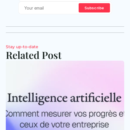
Subscribe
Stay up-to-date
Related Post