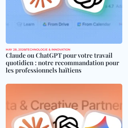
MAY 28, 2026
TECHNOLOGIE & INNOVATION
Claude ou ChatGPT pour votre travail 
quotidien : notre recommandation pour 
les professionnels haïtiens