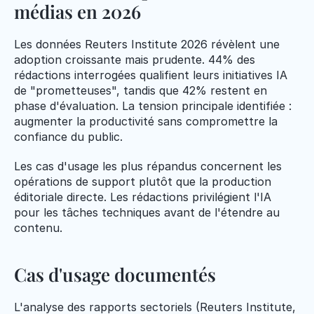
médias en 2026
Les données Reuters Institute 2026 révèlent une 
adoption croissante mais prudente. 44% des 
rédactions interrogées qualifient leurs initiatives IA 
de "prometteuses", tandis que 42% restent en 
phase d'évaluation. La tension principale identifiée : 
augmenter la productivité sans compromettre la 
confiance du public.
Les cas d'usage les plus répandus concernent les 
opérations de support plutôt que la production 
éditoriale directe. Les rédactions privilégient l'IA 
pour les tâches techniques avant de l'étendre au 
contenu.
Cas d'usage documentés
L'analyse des rapports sectoriels (Reuters Institute, 