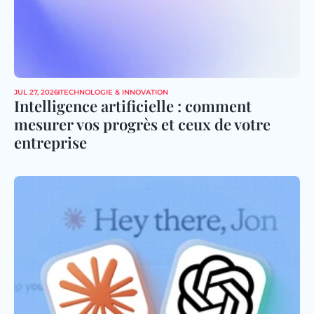
JUL 27, 2026
TECHNOLOGIE & INNOVATION
Intelligence artificielle : comment 
mesurer vos progrès et ceux de votre 
entreprise