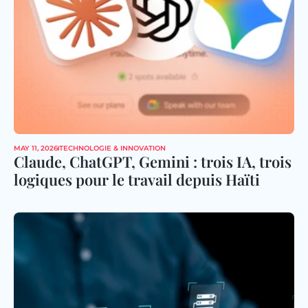
MAY 11, 2026
TECHNOLOGIE & INNOVATION
Claude, ChatGPT, Gemini : trois IA, trois 
logiques pour le travail depuis Haïti