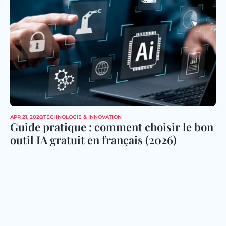
APR 21, 2026
TECHNOLOGIE & INNOVATION
Guide pratique : comment choisir le bon 
outil IA gratuit en français (2026)