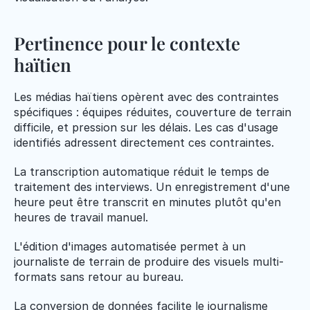
Pertinence pour le contexte 
haïtien
Les médias haïtiens opèrent avec des contraintes 
spécifiques : équipes réduites, couverture de terrain 
difficile, et pression sur les délais. Les cas d'usage 
identifiés adressent directement ces contraintes.
La transcription automatique réduit le temps de 
traitement des interviews. Un enregistrement d'une 
heure peut être transcrit en minutes plutôt qu'en 
heures de travail manuel.
L'édition d'images automatisée permet à un 
journaliste de terrain de produire des visuels multi-
formats sans retour au bureau.
La conversion de données facilite le journalisme 