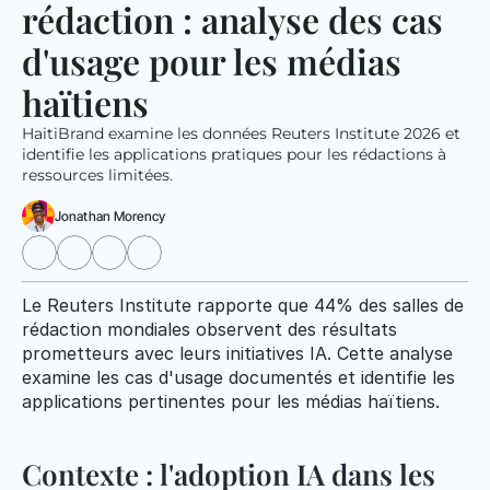
rédaction : analyse des cas 
d'usage pour les médias 
haïtiens
HaitiBrand examine les données Reuters Institute 2026 et 
identifie les applications pratiques pour les rédactions à 
ressources limitées.
Jonathan Morency
Le Reuters Institute rapporte que 44% des salles de 
rédaction mondiales observent des résultats 
prometteurs avec leurs initiatives IA. Cette analyse 
examine les cas d'usage documentés et identifie les 
applications pertinentes pour les médias haïtiens.
Contexte : l'adoption IA dans les 