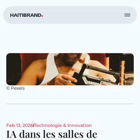
© Pexels
Feb 13, 2026
Technologie & Innovation
IA dans les salles de 