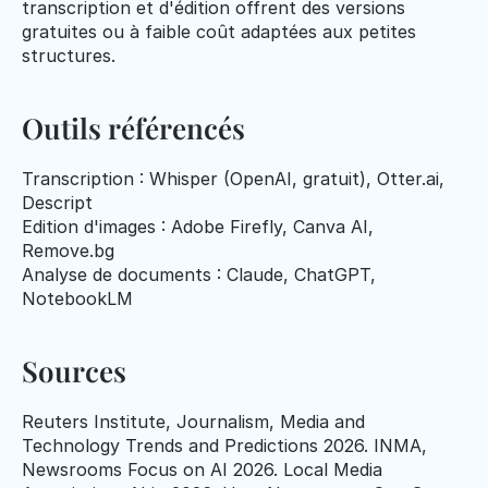
transcription et d'édition offrent des versions 
gratuites ou à faible coût adaptées aux petites 
structures.
Outils référencés
Transcription : Whisper (OpenAI, gratuit), Otter.ai, 
Descript
Edition d'images : Adobe Firefly, Canva AI, 
Remove.bg
Analyse de documents : Claude, ChatGPT, 
NotebookLM
Sources
Reuters Institute, Journalism, Media and 
Technology Trends and Predictions 2026. INMA, 
Newsrooms Focus on AI 2026. Local Media 