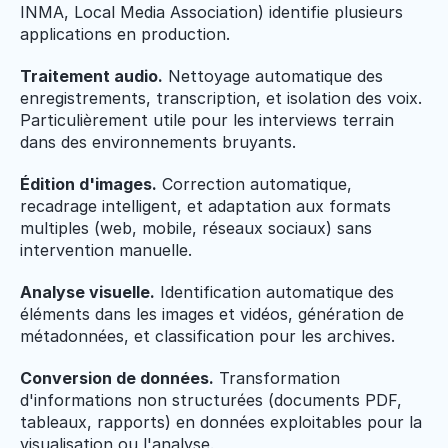
INMA, Local Media Association) identifie plusieurs 
applications en production.
Traitement audio.
 Nettoyage automatique des 
enregistrements, transcription, et isolation des voix. 
Particulièrement utile pour les interviews terrain 
dans des environnements bruyants.
Édition d'images.
 Correction automatique, 
recadrage intelligent, et adaptation aux formats 
multiples (web, mobile, réseaux sociaux) sans 
intervention manuelle.
Analyse visuelle.
 Identification automatique des 
éléments dans les images et vidéos, génération de 
métadonnées, et classification pour les archives.
Conversion de données.
 Transformation 
d'informations non structurées (documents PDF, 
tableaux, rapports) en données exploitables pour la 
visualisation ou l'analyse.