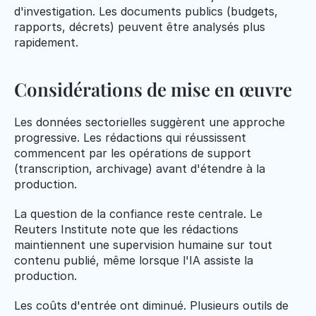
d'investigation. Les documents publics (budgets, 
rapports, décrets) peuvent être analysés plus 
rapidement.
Considérations de mise en œuvre
Les données sectorielles suggèrent une approche 
progressive. Les rédactions qui réussissent 
commencent par les opérations de support 
(transcription, archivage) avant d'étendre à la 
production.
La question de la confiance reste centrale. Le 
Reuters Institute note que les rédactions 
maintiennent une supervision humaine sur tout 
contenu publié, même lorsque l'IA assiste la 
production.
Les coûts d'entrée ont diminué. Plusieurs outils de 